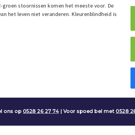
d-groen stoornissen komen het meeste voor. De
an het leven niet veranderen. Kleurenblindheid is
l ons op
0528 26 27 74
| Voor spoed bel met
0528 2