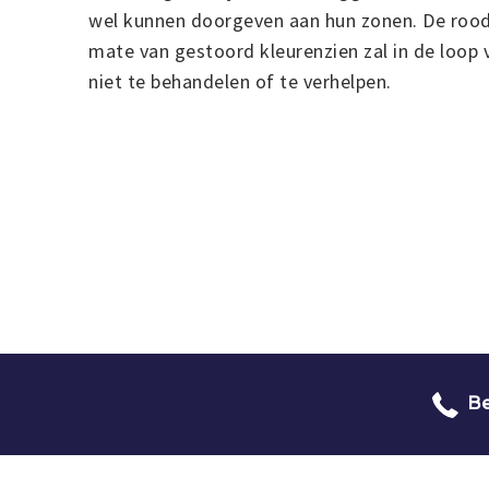
wel kunnen doorgeven aan hun zonen. De roo
mate van gestoord kleurenzien zal in de loop v
niet te behandelen of te verhelpen.
Be